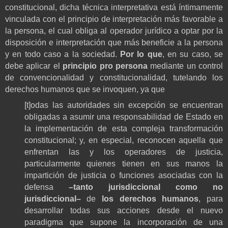
constitucional, dicha técnica interpretativa está íntimamente
vinculada con el principio de interpretación más favorable a
la persona, el cual obliga al operador jurídico a optar por la
disposición e interpretación que más beneficie a la persona
y en todo caso a la sociedad.
Por lo que
, en su caso, se
debe aplicar el
principio pro persona
mediante un control
de convencionalidad y constitucionalidad, tutelando los
derechos humanos que se invoquen, ya que
[t]
odas las autoridades sin excepción se encuentran
obligadas a asumir una responsabilidad de Estado en
la implementación de esta compleja transformación
constitucional; y, en especial, reconocen aquella que
enfrentan las y los operadores de justicia,
particularmente quienes tienen en sus manos la
impartición de justicia o funciones asociadas con la
defensa
–tanto jurisdiccional como no
jurisdiccional–
de
los derechos humanos
, para
desarrollar todas sus acciones desde el nuevo
paradigma que supone la incorporación de una