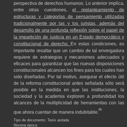
perspectiva de derechos humanos. Lo anterior implica,
entre otras cuestiones,
el replanteamiento de
estructuras y categorías de pensamiento utilizadas
tradicionalmente por las y los juristas, además del
desarrollo de una profunda reflexión sobre el papel de
la impartición de justicia en un Estado democrático y
constitucional de derecho.
En estas condiciones, es
importante resaltar que un cambio de tal envergadura
requiere de estrategias y mecanismos adecuados y
eficaces para garantizar que las nuevas disposiciones
constitucionales alcancen los fines para los cuales han
sido diseñadas. Por tal motivo, asegurar el efecto útil
de la reforma constitucional antes señalada sólo será
posible en la medida en que las instituciones, la
sociedad y la academia exploren a profundidad los
alcances de la multiplicidad de herramientas con las
[8]
que ahora cuentan de manera indubitable.
Tipo de documento: Tesis aislada
Novena época