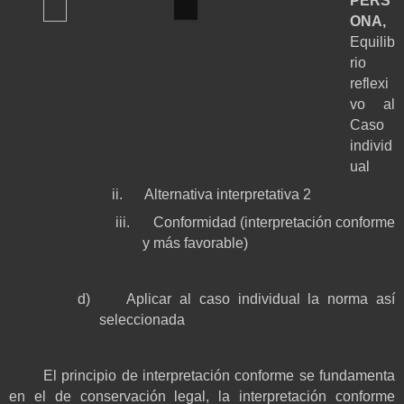
PERS
ONA,
Equilib
rio
reflexi
vo al
Caso
individ
ual
ii.
Alternativa interpretativa 2
iii.
Conformidad (interpretación conforme
y más favorable)
d)
Aplicar al caso individual la norma así
seleccionada
El principio de interpretación conforme se fundamenta
en el de conservación legal, la interpretación conforme