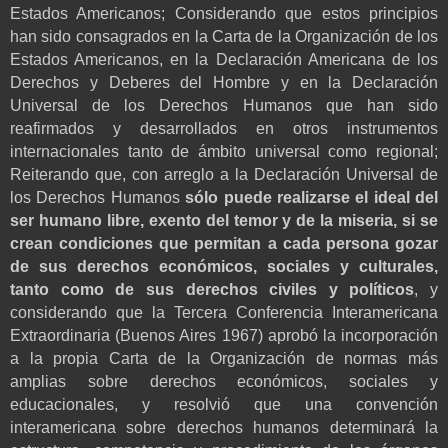
Estados Americanos; Considerando que estos principios
han sido consagrados en la Carta de la Organización de los
Estados Americanos, en la Declaración Americana de los
Derechos y Deberes del Hombre y en la Declaración
Universal de los Derechos Humanos que han sido
reafirmados y desarrollados en otros instrumentos
internacionales tanto de ámbito universal como regional;
Reiterando que, con arreglo a la Declaración Universal de
los Derechos Humanos
sólo puede realizarse el ideal del
ser humano libre, exento del temor y de la miseria, si se
crean condiciones que permitan a cada persona gozar
de sus derechos económicos, sociales y culturales,
tanto como de sus derechos civiles y políticos
, y
considerando que la Tercera Conferencia Interamericana
Extraordinaria (Buenos Aires 1967) aprobó la incorporación
a la propia Carta de la Organización de normas más
amplias sobre derechos económicos, sociales y
educacionales, y resolvió que una convención
interamericana sobre derechos humanos determinará la