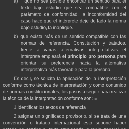
a)
que no sea posible encontrar un sentido para el
texto bajo estudio que sea compatible con el
parámetro de conformidad, la inconformidad del
caso hace que el intérprete deje de lado la norma
bajo estudio, la inaplique.
b)
que exista más de un sentido compatible con las
normas de referencia, Constitución y tratados,
frente a varias alternativas interpretativas el
intérprete empleará
el principio pro persona
para
orientar su preferencia hacia la alternativa
interpretativa más favorable para la persona.
Es decir, se solicita la aplicación de la interpretación
conforme como técnica de interpretación y como contenido
de normas constitucionales, los pasos a seguir para realizar
la técnica de la interpretación conforme son:
[7]
1 identificar los textos de referencia
2 asignar un significado provisorio, si se trata de una
convención o tratado internacional esto supone haber