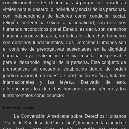
constitucional, se les denomina así porque se consideran
vitales para el desarrollo individual y social de las personas,
con independencia de factores como condición social,
religión, preferencia sexual o nacionalidad, son derechos
humanos reconocidos por el Estado, es decir, son derechos
humanos positivados; así, no todos los derechos humanos
son derechos fundamentales. Los Derechos Humanos son
el conjunto de prerrogativas sustentadas en la dignidad
humana, cuya realización efectiva resulta indispensable
para el desarrollo integral de la persona. Este conjunto de
prerrogativas se encuentra establecido dentro del orden
jurídico nacional, en nuestra Constitución Política, tratados
internacionales y las leyes.
Derivado de esto,
[9]
diferenciamos los derechos humanos como género y los
fundamentales como especie:
Derechos Humanos
La Convención Americana sobre Derechos Humanos
"Pacto de San José de Costa Rica", firmada en la ciudad de