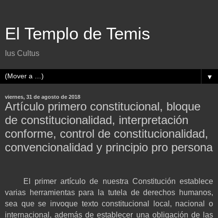
El Templo de Temis
Ius Cultus
▼
viernes, 31 de agosto de 2018
Artículo primero constitucional, bloque
de constitucionalidad, interpretación
conforme, control de constitucionalidad,
convencionalidad y principio pro persona
El primer artículo de nuestra Constitución establece
varias herramientas para la tutela de derechos humanos,
sea que se invoque texto constitucional local, nacional o
internacional, además de establecer una obligación de las