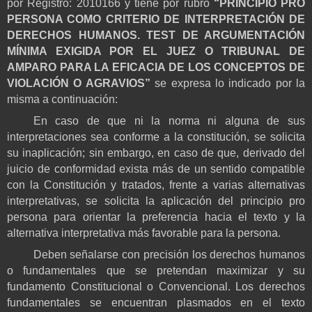
por Registro: 2010166 y tiene por rubro
“PRINCIPIO PRO
PERSONA COMO CRITERIO DE INTERPRETACIÓN DE
DERECHOS HUMANOS. TEST DE ARGUMENTACIÓN
MÍNIMA EXIGIDA POR EL JUEZ O TRIBUNAL DE
AMPARO PARA LA EFICACIA DE LOS CONCEPTOS DE
VIOLACIÓN O AGRAVIOS”
se expresa lo indicado por la
misma a continuación:
En caso de que ni la norma ni alguna de sus
interpretaciones sea conforme a la constitución, se solicita
su inaplicación; sin embargo, en caso de que, derivado del
juicio de conformidad exista más de un sentido compatible
con la Constitución y tratados, frente a varias alternativas
interpretativas, se solicita la aplicación del principio pro
persona para orientar la preferencia hacia el texto y la
alternativa interpretativa más favorable para la persona.
Deben señalarse con precisión los derechos humanos
o fundamentales que se pretendan maximizar y su
fundamento Constitucional o Convencional. Los derechos
fundamentales se encuentran plasmados en el texto