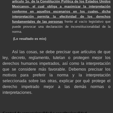
artículo 1o. de la Constitución Política de los Estados Unidos
Mexicanos, el cual obliga a maximizar la interpretación
conforme en aquellos escenarios en los cuales, dicha
interpretación permita la efectividad de los derechos
fundamentales de las personas
frente al vacío legislativo que
puede provocar una declaración de inconstitucionalidad de la
norma.
(Lo resaltado es mio)
Así las cosas, se debe precisar que artículos de que
ley, decreto, reglamento, tutelan o protegen mejor los
derechos humanos impetrados, así como la interpretación
que se considere más favorable.
Debemos precisar los
motivos para preferir la norma y la interpretación
seleccionada sobre las otras, explicar por qué protege el
derecho impetrado mejor a las demás normas o
interpretaciones.